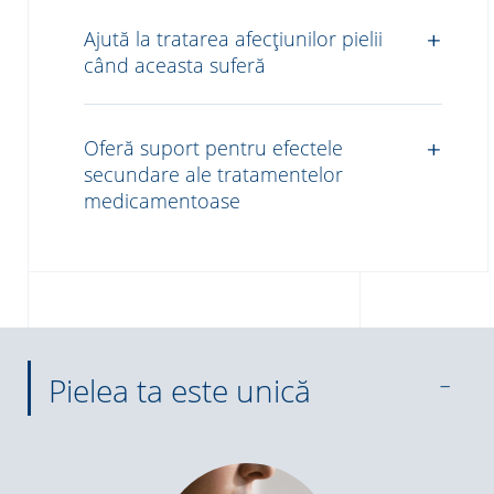
Ajută la tratarea afecțiunilor pielii
când aceasta suferă
Oferă suport pentru efectele
secundare ale tratamentelor
medicamentoase
Pielea ta este unică