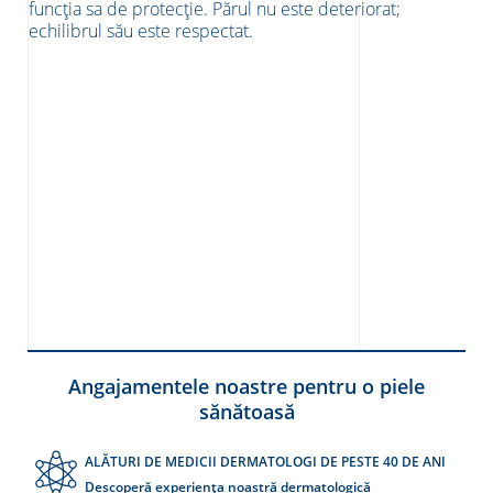
funcția sa de protecție. Părul nu este deteriorat;
echilibrul său este respectat.
Angajamentele noastre pentru o piele
sănătoasă
ALĂTURI DE MEDICII DERMATOLOGI DE PESTE 40 DE ANI
Descoperă experiența noastră dermatologică