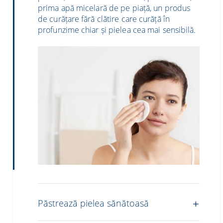
prima apă micelară de pe piață, un produs
de curățare fără clătire care curăță în
profunzime chiar și pielea cea mai sensibilă.
Păstrează pielea sănătoasă