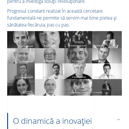
pentru a investiga soluții revoluționare.
Progresul constant realizat în această cercetare
fundamentală ne permite să servim mai bine pielea și
sănătatea fiecăruia, pas cu pas.
O dinamică a inovației