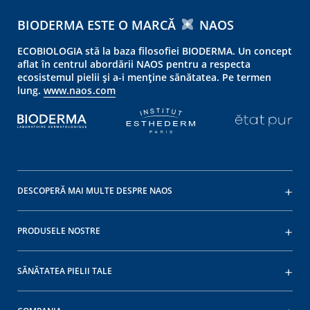
BIODERMA ESTE O MARCĂ
NAOS
ECOBIOLOGIA stă la baza filosofiei BIODERMA. Un concept
aflat în centrul abordării NAOS pentru a respecta
ecosistemul pielii și a-i menține sănătatea. Pe termen
lung.
www.naos.com
DESCOPERĂ MAI MULTE DESPRE NAOS
PRODUSELE NOSTRE
SĂNĂTATEA PIELII TALE