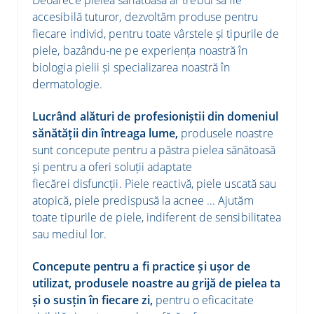
accesibilă tuturor, dezvoltăm produse pentru
fiecare individ, pentru toate vârstele și tipurile de
piele, bazându-ne pe experiența noastră în
biologia pielii și specializarea noastră în
dermatologie.
Lucrând alături de profesioniștii din domeniul
sănătății din întreaga lume,
produsele noastre
sunt concepute pentru a păstra pielea sănătoasă
și pentru a oferi soluții adaptate
fiecărei disfuncții. Piele reactivă, piele uscată sau
atopică, piele predispusă la acnee ... Ajutăm
toate tipurile de piele, indiferent de sensibilitatea
sau mediul lor.
Concepute pentru a fi practice și ușor de
utilizat, produsele noastre au grijă de pielea ta
și o susțin în fiecare zi,
pentru o eficacitate