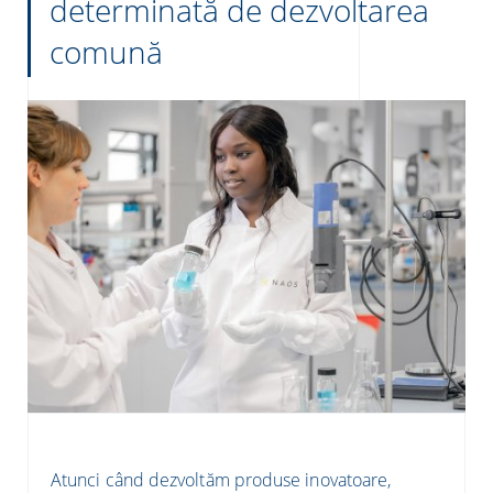
determinată de dezvoltarea
comună
Atunci când dezvoltăm produse inovatoare,