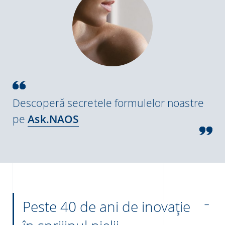
Descoperă secretele formulelor noastre
pe
Ask.NAOS
Peste 40 de ani de inovație