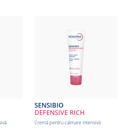
SENSIBIO
DEFENSIVE RICH
ivă
Cremă pentru calmare intensivă