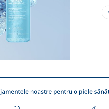
jamentele noastre pentru o piele sănă