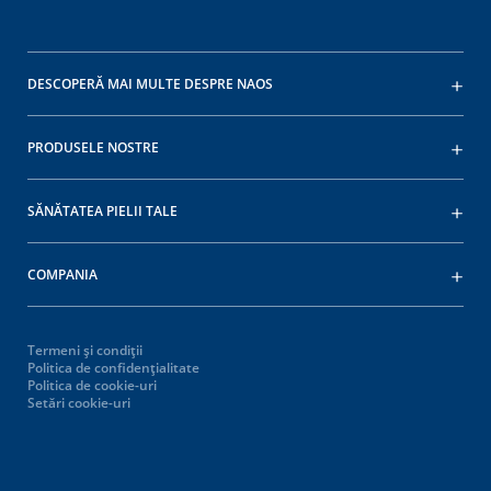
DESCOPERĂ MAI MULTE DESPRE NAOS
PRODUSELE NOSTRE
SĂNĂTATEA PIELII TALE
COMPANIA
Termeni și condiții
Politica de confidențialitate
Politica de cookie-uri
Setări cookie-uri