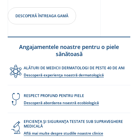
DESCOPERĂ ÎNTREAGA GAMĂ
Angajamentele noastre pentru o piele
sănătoasă
ALĂTURI DE MEDICII DERMATOLOGI DE PESTE 40 DE ANI
Descoperă experiența noastră dermatologică
RESPECT PROFUND PENTRU PIELE
Descoperă abordarea noastră ecobiologică
EFICIENȚA ȘI SIGURANȚA TESTATE SUB SUPRAVEGHERE
MEDICALĂ
Află mai multe despre studiile noastre clinice