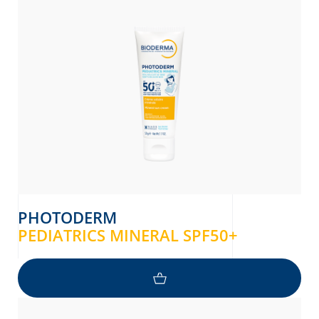
PHOTODERM
PEDIATRICS MINERAL SPF50+