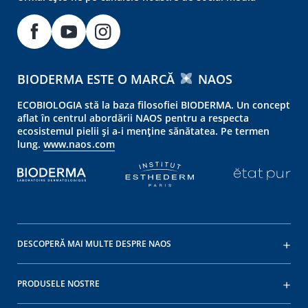
BIODERMA ESTE O MARCĂ
NAOS
ECOBIOLOGIA stă la baza filosofiei BIODERMA. Un concept
aflat în centrul abordării NAOS pentru a respecta
ecosistemul pielii și a-i menține sănătatea. Pe termen
lung.
www.naos.com
DESCOPERĂ MAI MULTE DESPRE NAOS
PRODUSELE NOSTRE