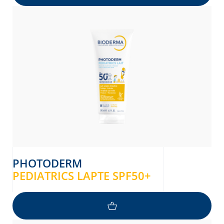
PHOTODERM
PEDIATRICS LAPTE SPF50+