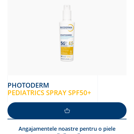
PHOTODERM
PEDIATRICS SPRAY SPF50+
Angajamentele noastre pentru o piele