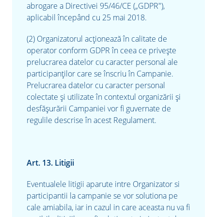
abrogare a Directivei 95/46/CE („GDPR"),
aplicabil începând cu 25 mai 2018.
(2) Organizatorul acţionează în calitate de
operator conform GDPR în ceea ce priveşte
prelucrarea datelor cu caracter personal ale
participanților care se înscriu în Campanie.
Prelucrarea datelor cu caracter personal
colectate şi utilizate în contextul organizării şi
desfăşurării Campaniei vor fi guvernate de
regulile descrise în acest Regulament.
Art. 13. Litigii
Eventualele litigii aparute intre Organizator si
participantii la campanie se vor solutiona pe
cale amiabila, iar in cazul in care aceasta nu va fi