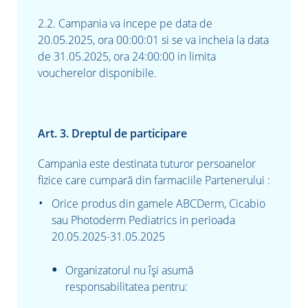
2.2. Campania va incepe pe data de
20.05.2025, ora 00:00:01 si se va incheia la data
de 31.05.2025, ora 24:00:00 in limita
voucherelor disponibile.
Art. 3. Dreptul de participare
Campania este destinata tuturor persoanelor
fizice care cumpară din farmaciile Partenerului :
Orice produs din gamele
ABCDerm, Cicabio
sau Photoderm Pediatrics
in perioada
20.05.2025-31.05.2025
Organizatorul nu îşi asumă
responsabilitatea pentru: