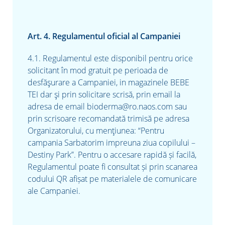
Art. 4. Regulamentul oficial al Campaniei
4.1. Regulamentul este disponibil pentru orice
solicitant în mod gratuit pe perioada de
desfăşurare a Campaniei, in magazinele BEBE
TEI dar şi prin solicitare scrisă, prin email la
adresa de email bioderma@ro.naos.com sau
prin scrisoare recomandată trimisă pe adresa
Organizatorului, cu menţiunea: “Pentru
campania Sarbatorim impreuna ziua copilului –
Destiny Park”.
Pentru o accesare rapidă și facilă,
Regulamentul poate fi consultat și prin scanarea
codului QR afișat pe materialele de comunicare
ale Campaniei.