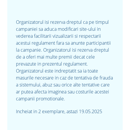
Organizatorul isi rezerva dreptul ca pe timpul
campaniei sa aduca modificari site-ului in
vederea facilitarii vizualizarii si respectarii
acestui regulament fara sa anunte participantii
la campanie. Organizatorul isi rezerva dreptul
de a oferi mai multe premii decat cele
prevazute in prezentul regulament.
Organizatorul este indreptatit sa ia toate
masurile necesare in caz de tentativa de frauda
a sistemului, abuz sau orice alte tentative care
ar putea afecta imaginea sau costurile acestei
campanii promotionale.
Incheiat in 2 exemplare, astazi 19.05.2025