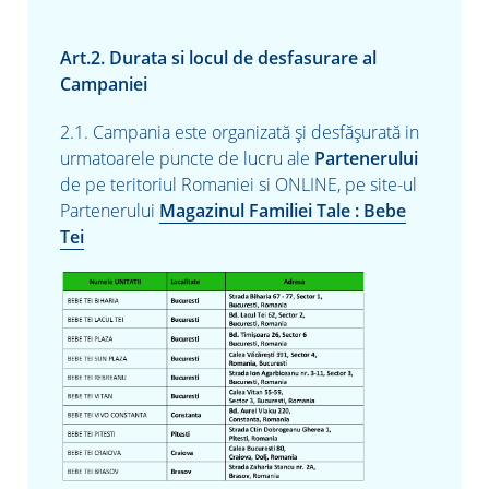
Art.2. Durata si locul de desfasurare al
Campaniei
2.1. Campania este organizată şi desfăşurată in
urmatoarele puncte de lucru ale
Partenerului
de pe teritoriul Romaniei si ONLINE, pe site-ul
Partenerului
Magazinul Familiei Tale : Bebe
Tei