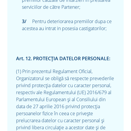
serviciilor de către Partener;
Pentru deteriorarea premiilor dupa ce
acestea au intrat in posesia castigatorilor;
Art. 12. PROTECŢIA DATELOR PERSONALE:
(1) Prin prezentul Regulament Oficial,
Organizatorul se obligă să respecte prevederile
privind protecţia datelor cu caracter personal,
respectiv ale Regulamentului (UE) 2016/679 al
Parlamentului European şi al Consiliului din
data de 27 aprilie 2016 privind protecţia
persoanelor fizice în ceea ce priveşte
prelucrarea datelor cu caracter personal şi
privind libera circulaţie a acestor date şi de