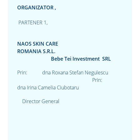
ORGANIZATOR ,
PARTENER 1,
NAOS SKIN CARE
ROMANIA
S.R.L.
Bebe Tei Investment SRL
Prin: dna Roxana Stefan Negulescu
Prin:
dna Irina Camelia Ciubotaru
Director General