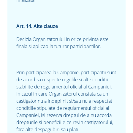
Art. 14. Alte clauze
Decizia Organizatorului in orice privinta este
finala si aplicabila tuturor participantilor.
Prin participarea la Campanie, participantii sunt
de acord sa respecte regulile si alte conditii
stabilite de regulamentul oficial al Campaniei.
In cazul in care Organizatorul constata ca un
castigator nu a indeplinit si/sau nu a respectat
conditiile stipulate de regulamentul oficial al
Campaniei, isi rezerva dreptul de a nu acorda
drepturile si beneficiile ce revin castigatorului,
fara alte despagubiri sau plati.