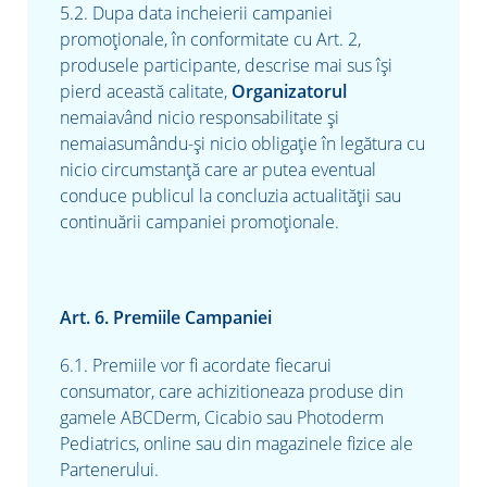
5.2. Dupa data incheierii campaniei
promoţionale, în conformitate cu Art. 2,
produsele participante, descrise mai sus îşi
pierd această calitate,
Organizatorul
nemaiavând nicio responsabilitate şi
nemaiasumându-şi nicio obligaţie în legătura cu
nicio circumstanţă care ar putea eventual
conduce publicul la concluzia actualităţii sau
continuării campaniei promoţionale.
Art. 6. Premiile Campaniei
6.1. Premiile vor fi acordate fiecarui
consumator, care achizitioneaza
produse din
gamele
ABCDerm, Cicabio sau Photoderm
Pediatrics
, online sau din magazinele fizice ale
Partenerului.