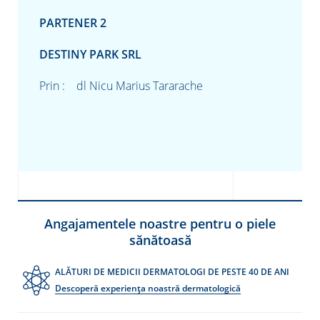
PARTENER 2
DESTINY PARK SRL
Prin : dl Nicu Marius Tararache
Angajamentele noastre pentru o piele
sănătoasă
ALĂTURI DE MEDICII DERMATOLOGI DE PESTE 40 DE ANI
Descoperă experiența noastră dermatologică