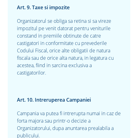
Art. 9. Taxe si impozite
Organizatorul se obliga sa retina si sa vireze
impozitul pe venit datorat pentru veniturile
constand in premiile obtinute de catre
castigatori in conformitate cu prevederile
Codului Fiscal, orice alte obligatii de natura
fiscala sau de orice alta natura, in legatura cu
acestea, fiind in sarcina exclusiva a
castigatorilor.
Art. 10. Intreruperea Campaniei
Campania va putea fi intrerupta numai in caz de
forta majora sau printr-o decizie a
Organizatorului, dupa anuntarea prealabila a
publicului.