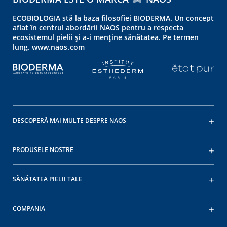
ECOBIOLOGIA stă la baza filosofiei BIODERMA. Un concept
aflat în centrul abordării NAOS pentru a respecta
ecosistemul pielii și a-i menține sănătatea. Pe termen
lung.
www.naos.com
DESCOPERĂ MAI MULTE DESPRE NAOS
PRODUSELE NOSTRE
SĂNĂTATEA PIELII TALE
COMPANIA