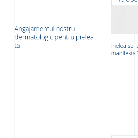
Angajamentul nostru
dermatologic pentru pielea
ta
Pielea sen
manifesta 