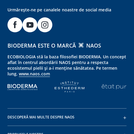
Urmărește-ne pe canalele noastre de social media
BIODERMA ESTE O MARCĂ
NAOS
ECOBIOLOGIA stă la baza filosofiei BIODERMA. Un concept
aflat în centrul abordării NAOS pentru a respecta
ecosistemul pielii și a-i menține sănătatea. Pe termen
lung.
www.naos.com
DESCOPERĂ MAI MULTE DESPRE NAOS