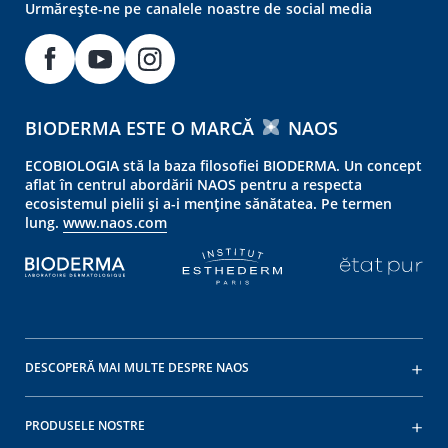
Urmărește-ne pe canalele noastre de social media
BIODERMA ESTE O MARCĂ
NAOS
ECOBIOLOGIA stă la baza filosofiei BIODERMA. Un concept
aflat în centrul abordării NAOS pentru a respecta
ecosistemul pielii și a-i menține sănătatea. Pe termen
lung.
www.naos.com
DESCOPERĂ MAI MULTE DESPRE NAOS
PRODUSELE NOSTRE