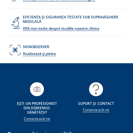
EFICIENȚA ȘI SIGURANȚA TESTATE SUB SUPRAVEGHERE
MEDICALĂ
Află mai multe despre studiile noastre clinice
SKINOBSERVER
Analizează-ți pielea
EȘTI UN PROFESIONIST
SUPORT ȘI CONTACT
DIN DOMENIUL
Contactează-ne
SĂNĂTĂȚII?
Contactează-ne