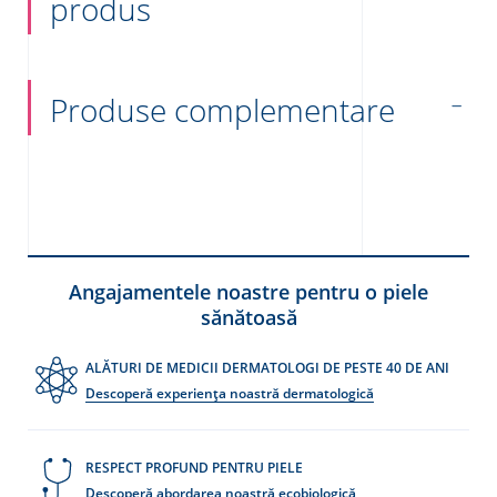
produs
Produse complementare
Angajamentele noastre pentru o piele
sănătoasă
ALĂTURI DE MEDICII DERMATOLOGI DE PESTE 40 DE ANI
Descoperă experiența noastră dermatologică
RESPECT PROFUND PENTRU PIELE
Descoperă abordarea noastră ecobiologică