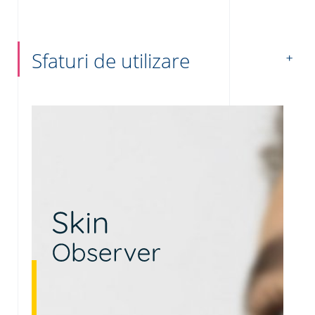
Sfaturi de utilizare