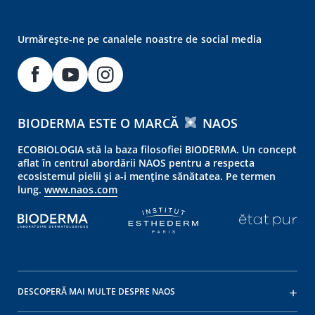
Urmărește-ne pe canalele noastre de social media
BIODERMA ESTE O MARCĂ
NAOS
ECOBIOLOGIA stă la baza filosofiei BIODERMA. Un concept
aflat în centrul abordării NAOS pentru a respecta
ecosistemul pielii și a-i menține sănătatea. Pe termen
lung.
www.naos.com
DESCOPERĂ MAI MULTE DESPRE NAOS