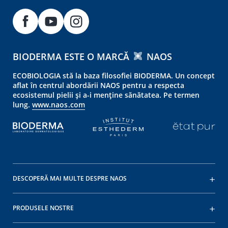
BIODERMA ESTE O MARCĂ
NAOS
ECOBIOLOGIA stă la baza filosofiei BIODERMA. Un concept
aflat în centrul abordării NAOS pentru a respecta
ecosistemul pielii și a-i menține sănătatea. Pe termen
lung.
www.naos.com
DESCOPERĂ MAI MULTE DESPRE NAOS
PRODUSELE NOSTRE