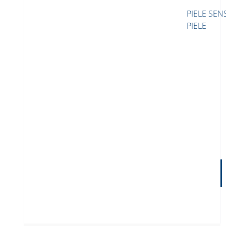
PIELE SEN
PIELE